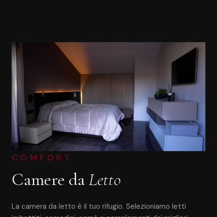
COMFORT
Camere da
Letto
La camera da letto è il tuo rifugio. Selezioniamo letti