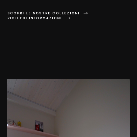
SCOPRI LE NOSTRE COLLEZIONI
RICHIEDI INFORMAZIONI