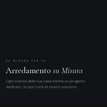
SU MISURA PER TE
Arredamento
su Misura
Ogni stanza della tua casa merita un progetto
dedicato. Scopri tutte le nostre soluzioni.