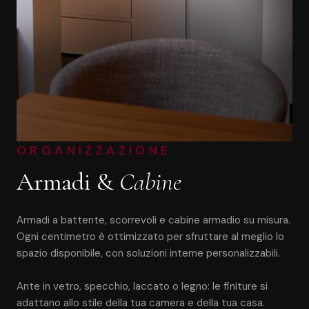
ORGANIZZAZIONE
Armadi &
Cabine
Armadi a battente, scorrevoli e cabine armadio su misura.
Ogni centimetro è ottimizzato per sfruttare al meglio lo
spazio disponibile, con soluzioni interne personalizzabili.
Ante in vetro, specchio, laccato o legno: le finiture si
adattano allo stile della tua camera e della tua casa.