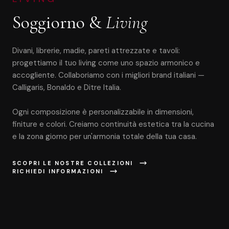
Soggiorno &
Living
Divani, librerie, madie, pareti attrezzate e tavoli:
progettiamo il tuo living come uno spazio armonico e
accogliente. Collaboriamo con i migliori brand italiani —
Calligaris, Bonaldo e Ditre Italia.
Ogni composizione è personalizzabile in dimensioni,
finiture e colori. Creiamo continuità estetica tra la cucina
e la zona giorno per un'armonia totale della tua casa.
SCOPRI LE NOSTRE COLLEZIONI
RICHIEDI INFORMAZIONI