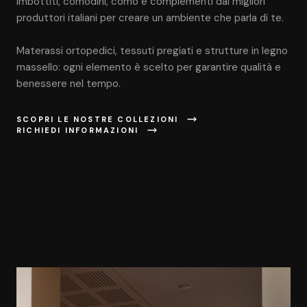
imbottiti, comodini, comò e complementi dai migliori
produttori italiani per creare un ambiente che parla di te.
Materassi ortopedici, tessuti pregiati e strutture in legno
massello: ogni elemento è scelto per garantire qualità e
benessere nel tempo.
SCOPRI LE NOSTRE COLLEZIONI
RICHIEDI INFORMAZIONI