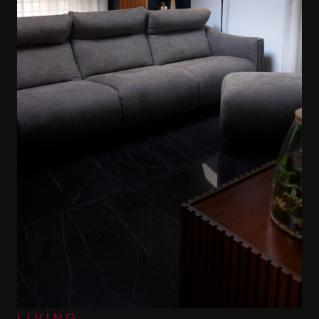
LIVING